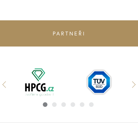
PARTNEŘI