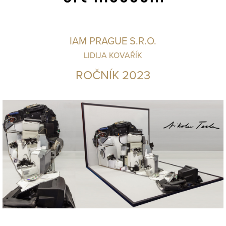
IAM PRAGUE S.R.O.
LIDIJA KOVAŘÍK
ROČNÍK 2023