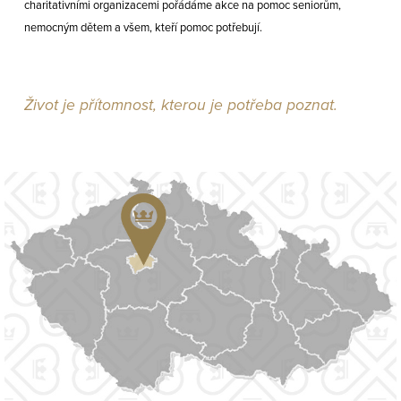
charitativními organizacemi pořádáme akce na pomoc seniorům,
nemocným dětem a všem, kteří pomoc potřebují.
Život je přítomnost, kterou je potřeba poznat.