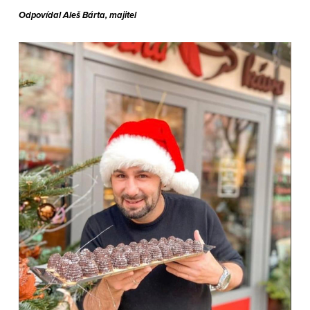
Odpovídal Aleš Bárta, majitel