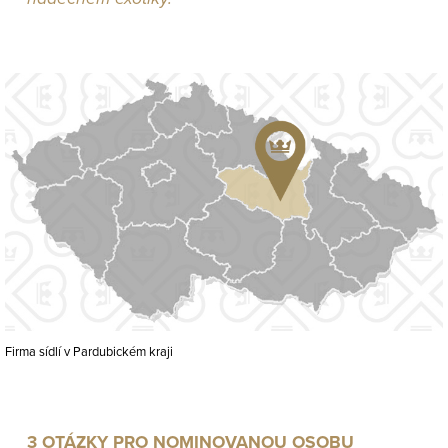
Firma sídlí v Pardubickém kraji
3 OTÁZKY PRO NOMINOVANOU OSOBU