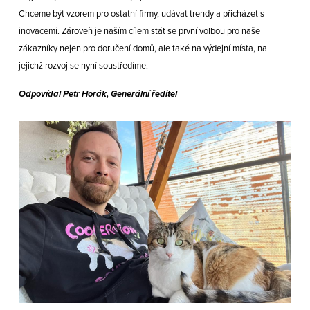
Chceme být vzorem pro ostatní firmy, udávat trendy a přicházet s
inovacemi. Zároveň je naším cílem stát se první volbou pro naše
zákazníky nejen pro doručení domů, ale také na výdejní místa, na
jejichž rozvoj se nyní soustředíme.
Odpovídal Petr Horák, Generální ředitel