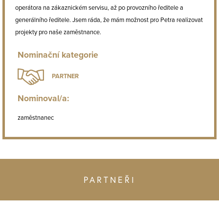
operátora na zákaznickém servisu, až po provozního ředitele a
generálního ředitele. Jsem ráda, že mám možnost pro Petra realizovat
projekty pro naše zaměstnance.
Nominační kategorie
PARTNER
Nominoval/a:
zaměstnanec
PARTNEŘI