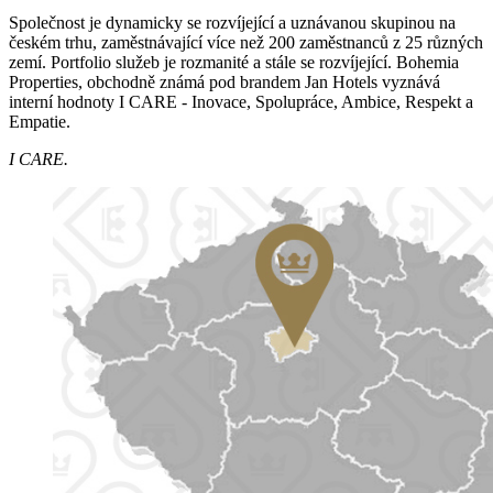
Společnost je dynamicky se rozvíjející a uznávanou skupinou na
českém trhu, zaměstnávající více než 200 zaměstnanců z 25 různých
zemí. Portfolio služeb je rozmanité a stále se rozvíjející. Bohemia
Properties, obchodně známá pod brandem Jan Hotels vyznává
interní hodnoty I CARE - Inovace, Spolupráce, Ambice, Respekt a
Empatie.
I CARE.