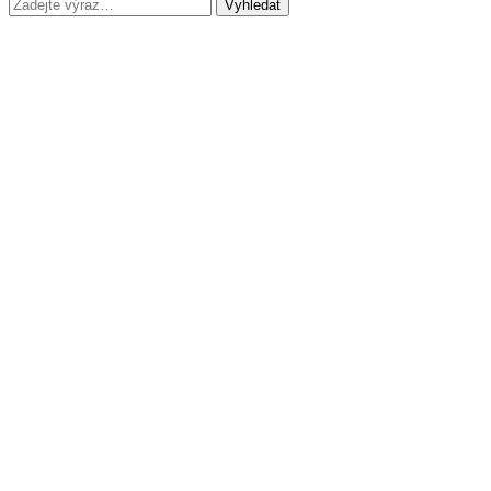
Vyhledat