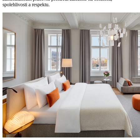
spolehlivosti a respektu.