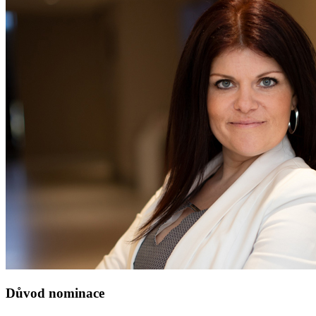
Důvod nominace