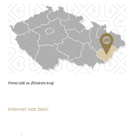
Firma sídlí ve Zlínském kraji
Internet nás baví.