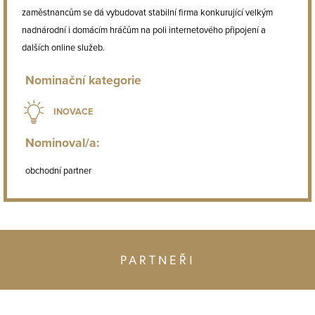
zaměstnancům se dá vybudovat stabilní firma konkurující velkým
nadnárodní i domácím hráčům na poli internetového připojení a
dalších online služeb.
Nominační kategorie
INOVACE
Nominoval/a:
obchodní partner
PARTNEŘI