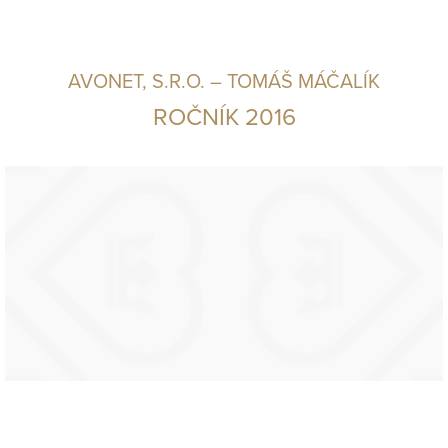
AVONET, S.R.O. – TOMÁŠ MÁČALÍK
ROČNÍK 2016