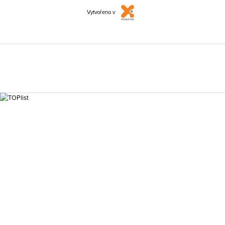
Vytvořeno v