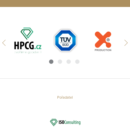
Pořadatel