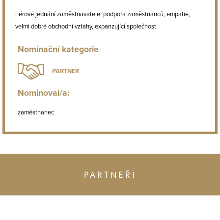
Férové jednání zaměstnavatele, podpora zaměstnanců, empatie,
velmi dobré obchodní vztahy, expanzující společnost.
Nominační kategorie
PARTNER
Nominoval/a:
zaměstnanec
PARTNEŘI