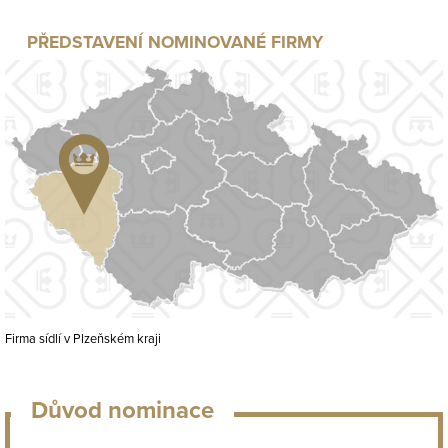
PŘEDSTAVENÍ NOMINOVANÉ FIRMY
Firma sídlí v Plzeňském kraji
Důvod nominace