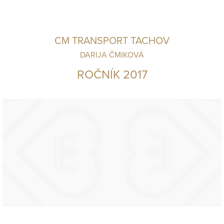
CM TRANSPORT TACHOV
DARIJA ČMIKOVÁ
ROČNÍK 2017