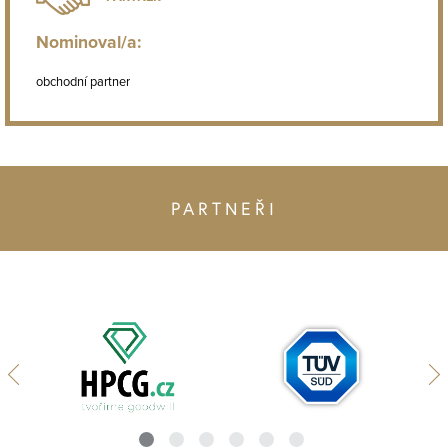
Nominoval/a:
obchodní partner
PARTNEŘI