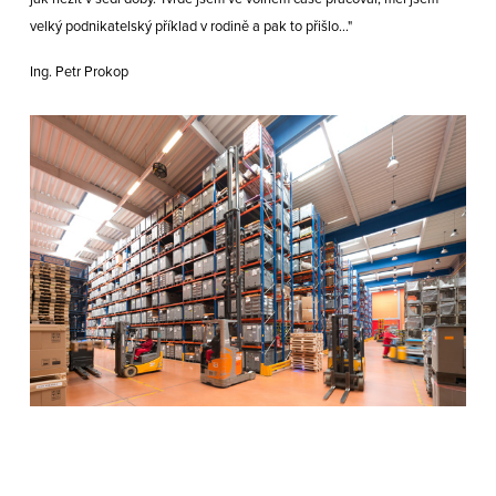
velký podnikatelský příklad v rodině a pak to přišlo..."
Ing. Petr Prokop