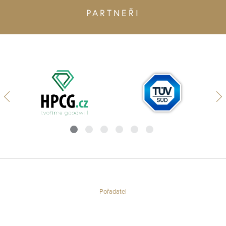
PARTNEŘI
Pořadatel