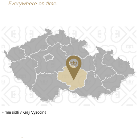
Everywhere on time.
Firma sídlí v Kraji Vysočina