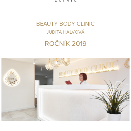
BEAUTY BODY CLINIC
JUDITA HALVOVÁ
ROČNÍK 2019