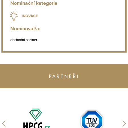
Nominační kategorie
INOVACE
Nominoval/a:
obchodní partner
PARTNEŘI