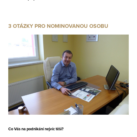
3 OTÁZKY PRO NOMINOVANOU OSOBU
Co Vás na podnikání nejvíc těší?