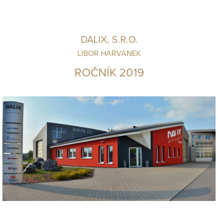
DALIX, S.R.O.
LIBOR HARVÁNEK
ROČNÍK 2019