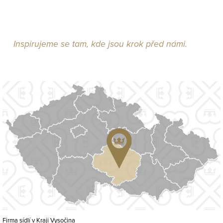
Inspirujeme se tam, kde jsou krok před námi.
Firma sídlí v Kraji Vysočina