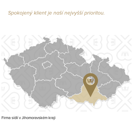
Spokojený klient je naší nejvyšší prioritou.
Firma sídlí v Jihomoravském kraji