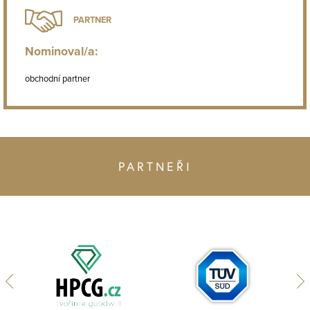
PARTNER
Nominoval/a:
obchodní partner
PARTNEŘI