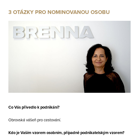
3 OTÁZKY PRO NOMINOVANOU OSOBU
Co Vás přivedlo k podnikání?
Obrovská vášeň pro cestování.
Kdo je Vaším vzorem osobním, případně podnikatelským vzorem?