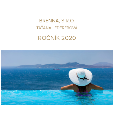
BRENNA, S.R.O.
TAŤÁNA LEDEREROVÁ
ROČNÍK 2020