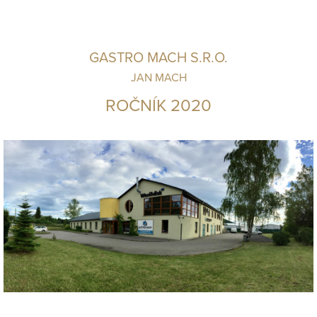
GASTRO MACH S.R.O.
JAN MACH
ROČNÍK 2020