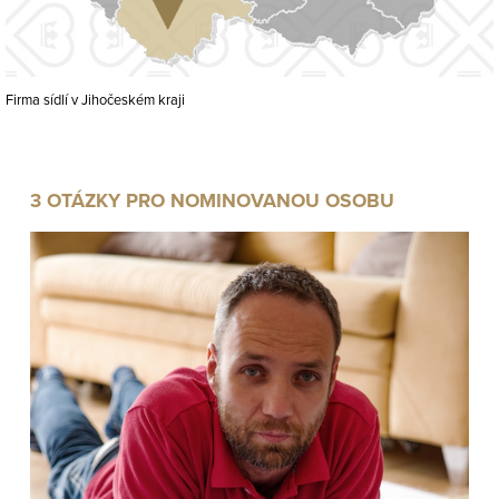
Firma sídlí v Jihočeském kraji
3 OTÁZKY PRO NOMINOVANOU OSOBU