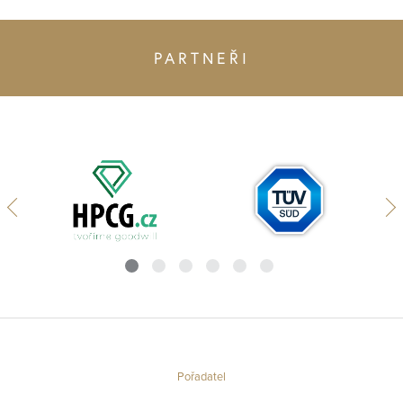
PARTNEŘI
Pořadatel