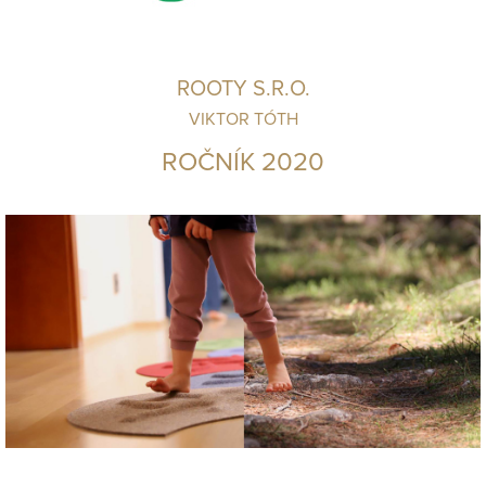
ROOTY S.R.O.
VIKTOR TÓTH
ROČNÍK 2020