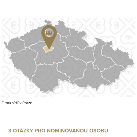
Firma sídlí v Praze
3 OTÁZKY PRO NOMINOVANOU OSOBU