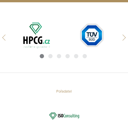
Pořadatel