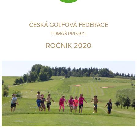
ČESKÁ GOLFOVÁ FEDERACE
TOMÁŠ PŘIKRYL
ROČNÍK 2020