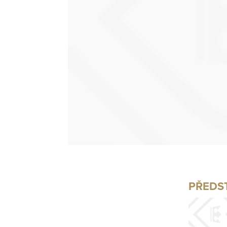
PŘEDS