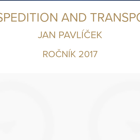
 SPEDITION AND TRANSP
JAN PAVLÍČEK
ROČNÍK 2017