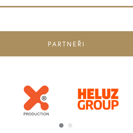
PARTNEŘI